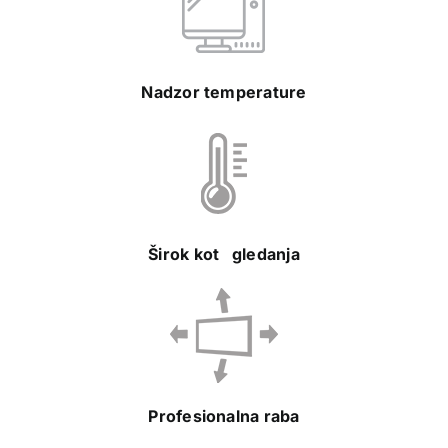
Nadzor temperature
Širok kot gledanja
Profesionalna raba