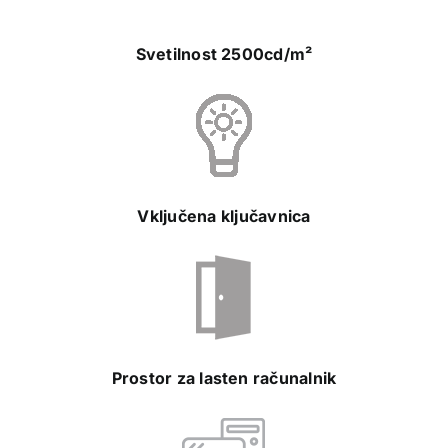
Svetilnost 2500cd/m²
Vključena ključavnica
Prostor za lasten računalnik