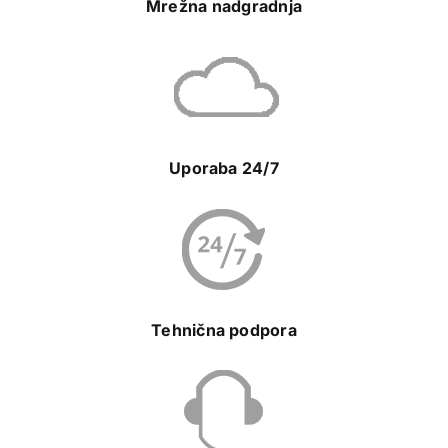
Mrežna nadgradnja
Uporaba 24/7
Tehnična podpora