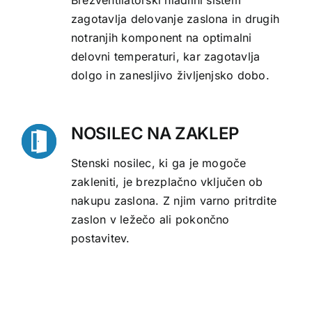
zagotavlja delovanje zaslona in drugih
notranjih komponent na optimalni
delovni temperaturi, kar zagotavlja
dolgo in zanesljivo življenjsko dobo.
NOSILEC NA ZAKLEP
Stenski nosilec, ki ga je mogoče
zakleniti, je brezplačno vključen ob
nakupu zaslona. Z njim varno pritrdite
zaslon v ležečo ali pokončno
postavitev.