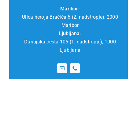
Maribor:
Ulica heroja Bračiča 6 (2. nadstropje), 2000
Maribor
Ljubljana:
Dunajska cesta 106 (1. nadstropje), 1000
Ljubljana