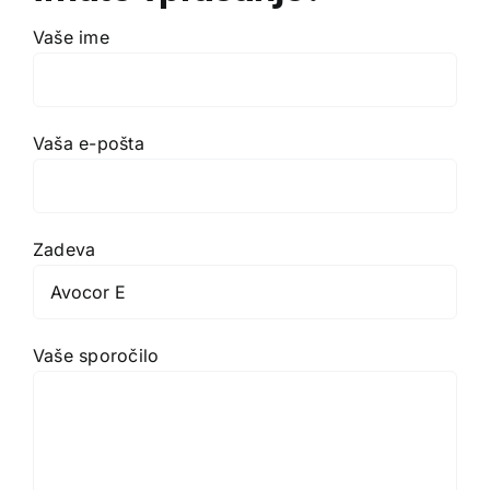
Vaše ime
Vaša e-pošta
Zadeva
Vaše sporočilo